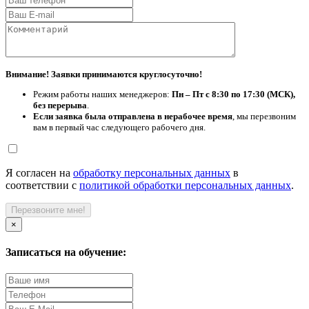
Внимание! Заявки принимаются круглосуточно!
Режим работы наших менеджеров:
Пн – Пт с 8:30 по 17:30 (МСК),
без перерыва
.
Если заявка была отправлена в нерабочее время
, мы перезвоним
вам в первый час следующего рабочего дня.
Я согласен на
обработку персональных данных
в
соответствии с
политикой обработки персональных данных
.
Перезвоните мне!
×
Записаться на обучение: