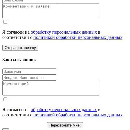
Я согласен на
обработку персональных данных
в
соответствии с
политикой обработки персональных данных
.
Отправить заявку
Заказать звонок
Я согласен на
обработку персональных данных
в
соответствии с
политикой обработки персональных данных
.
Перезвоните мне!