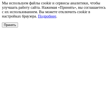
Мы используем файлы cookie и сервисы аналитики, чтобы
улучшать работу сайта. Нажимая «Принять», вы соглашаетесь
с их использованием. Вы можете отключить cookie в
настройках браузера.
Подробнее
.
Принять