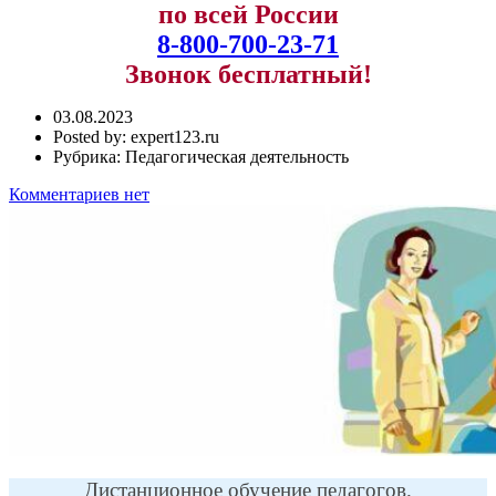
по всей России
8-800-700-23-71
Звонок бесплатный!
03.08.2023
Posted by:
expert123.ru
Рубрика:
Педагогическая деятельность
Комментариев нет
Дистанционное обучение педагогов.