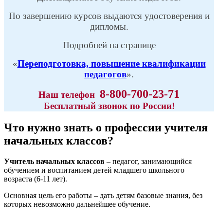
По завершению курсов выдаются удостоверения и
дипломы.
Подробней на странице
«
Переподготовка, повышение квалификации
педагогов
».
8-800-700-23-71
Наш
телефон
Бесплатный звонок по России!
Что нужно знать о профессии учителя
начальных классов?
Учитель начальных классов
– педагог, занимающийся
обучением и воспитанием детей младшего школьного
возраста (6-11 лет).
Основная цель его работы – дать детям базовые знания, без
которых невозможно дальнейшее обучение.