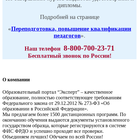
дипломы.
Подробней на странице
«
Переподготовка, повышение квалификации
педагогов
».
8-800-700-23-71
Наш
телефон
Бесплатный звонок по России!
О компании
Образовательный портал “Эксперт” – качественное
образование, полностью соответствующее требованиям
Федерального закона от 29.12.2012 № 273-ФЗ «Об
образовании в Российской Федерации».
Мы предлагаем более 1500 дистанционных программ. По
окончанию обучения выдаются документы установленного
государством образца, которые регистрируются в системе
ФИС ФРДО и успешно проходят все проверки.
Объединяем лучших! Обучаем по всей России!