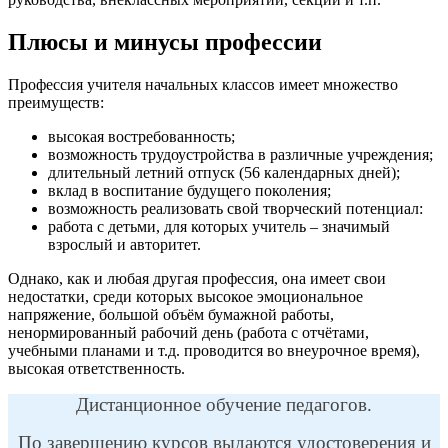
Плюсы и минусы профессии
Профессия учителя начальных классов имеет множество
преимуществ:
высокая востребованность;
возможность трудоустройства в различные учреждения;
длительный летний отпуск (56 календарных дней);
вклад в воспитание будущего поколения;
возможность реализовать свой творческий потенциал:
работа с детьми, для которых учитель – значимый
взрослый и авторитет.
Однако, как и любая другая профессия, она имеет свои
недостатки, среди которых высокое эмоциональное
напряжение, большой объём бумажной работы,
ненормированный рабочий день (работа с отчётами,
учебными планами и т.д. проводится во внеурочное время),
высокая ответственность.
Дистанционное обучение педагогов.
По завершению курсов выдаются удостоверения и