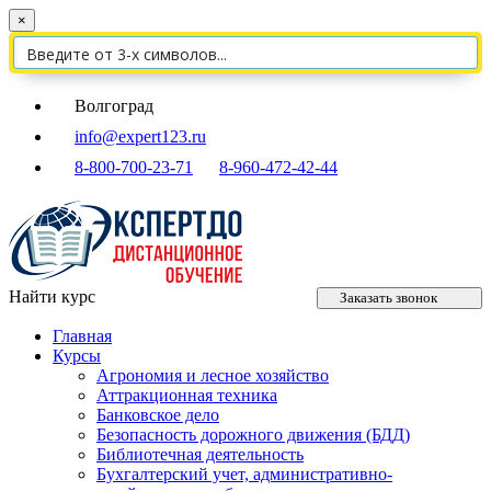
×
Волгоград
info@expert123.ru
8-800-700-23-71
8-960-472-42-44
Найти курс
Заказать звонок
Главная
Курсы
Агрономия и лесное хозяйство
Аттракционная техника
Банковское дело
Безопасность дорожного движения (БДД)
Библиотечная деятельность
Бухгалтерский учет, административно-