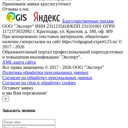
Принимаем заявки круглосуточно!
Отзывы о нас
Благодарственные письма
ООО "Эксперт" ИНН 2311235418/КПП 231101001 ОГРН
1172375032092 г. Краснодар, ул. Красная, д. 180, оф. 409
При копировании текстовых материалов, обязательно
наличие гиперссылки на сайт https://volgograd.expert123.ru/ ©
2017 - 2026
Образовательный портал профессиональной переподготовки
и повышения квалификации "Эксперт".
XML карта сайта
Все права защищены © 2017 - 2026 ООО "Эксперт"
Политика обработки персональных данных
Согласие на обработку персональных данных
Согласие на сбор и обработку cookies
Оставьте заявку
и мы Вам перезвоним!
×
Заказать звонок