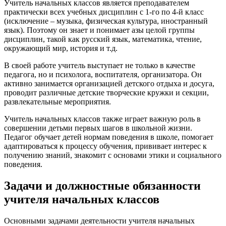
Учитель начальных классов является преподавателем
практически всех учебных дисциплин с 1-го по 4-й класс
(исключение – музыка, физическая культура, иностранный
язык). Поэтому он знает и понимает азы целой группы
дисциплин, такой как русский язык, математика, чтение,
окружающий мир, история и т.д.
В своей работе учитель выступает не только в качестве
педагога, но и психолога, воспитателя, организатора. Он
активно занимается организацией детского отдыха и досуга,
проводит различные детские творческие кружки и секции,
развлекательные мероприятия.
Учитель начальных классов также играет важную роль в
совершении детьми первых шагов в школьной жизни.
Педагог обучает детей нормам поведения в школе, помогает
адаптироваться к процессу обучения, прививает интерес к
получению знаний, знакомит с основами этики и социального
поведения.
Задачи и должностные обязанности
учителя начальных классов
Основными задачами деятельности учителя начальных