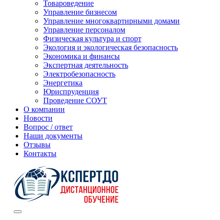
Товароведение
Управление бизнесом
Управление многоквартирными домами
Управление персоналом
Физическая культура и спорт
Экология и экологическая безопасность
Экономика и финансы
Экспертная деятельность
Электробезопасность
Энергетика
Юриспруденция
Проведение СОУТ
О компании
Новости
Вопрос / ответ
Наши документы
Отзывы
Контакты