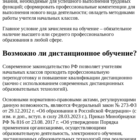
знания, необходимые для успешного выполнения трудовых
функций; сформировать профессиональные компетенции для
выполнения нового вида деятельности; овладеть методиками
работы учителя начальных классов.
Главное условие для зачисления на обучение – обязательное
наличие высшего или среднего профессионального
образования в любой сфере.
Возможно ли дистанционное обучение?
Современное законодательство РФ позволяет учителям
начальных классов проходить профессиональную
переподготовку и повышение квалификации дистанционно
(заочно с использованием современных дистанционных
образовательных технологий).
Основными нормативно-правовыми актами, регулирующими
данную возможность, являются Федеральный закон № 273-ФЗ
от 29.12.2012 г. «Об образовании в Российской Федерации» (с
изм. и доп., вступ. в силу 28.03.2023 г.), Приказ Минобрнауки
РФ № 816 от 23.08. 2017 г. «Об утверждении Порядка
применения организациями, осуществляющими
образовательную деятельность, электронного обучения,
дистанционных образовательных технологий при реализации