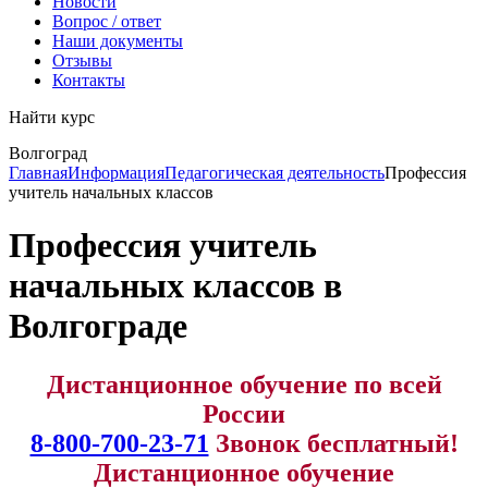
Новости
Вопрос / ответ
Наши документы
Отзывы
Контакты
Найти курс
Волгоград
info@expert123.ru
Главная
Информация
Педагогическая деятельность
Профессия
учитель начальных классов
Профессия учитель
начальных классов в
Волгограде
Дистанционное обучение по всей
России
8-800-700-23-71
Звонок бесплатный!
Дистанционное обучение