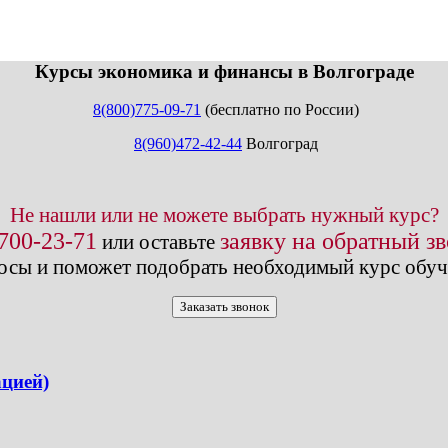
info@expert123.ru
Курсы экономика и финансы в Волгограде
8(800)775-09-71
(бесплатно по России)
8(960)472-42-44
Волгоград
Не нашли или не можете выбрать нужный курс?
 700-23-71
заявку на обратный з
или оставьте
осы и поможет подобрать необходимый курс обуч
Заказать звонок
ацией)