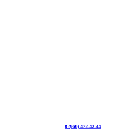
8 (960) 472-42-44