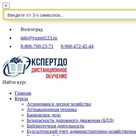
×
Волгоград
info@expert123.ru
8-800-700-23-71
8-960-472-42-44
Найти курс
Главная
Курсы
Агрономия и лесное хозяйство
Аттракционная техника
Банковское дело
Безопасность дорожного движения (БДД)
Библиотечная деятельность
Бухгалтерский учет, административно-хозяйственна