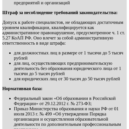
предприятий и организаций
Штраф за несоблюдение требований законодательства:
Допуск к работе специалистов, не обладающих достаточным
уровнем квалификации, квалифицируется как
административное правонарушение, предусмотренное ч. 1 ст.
5.27 КоАП РФ. Оно влечет за собой административную
ответственность в виде штрафа:
для должностных лиц в размере от 1 тысячи до 5 тысяч
рублей
для лиц, осуществляющих предпринимательскую
деятельность без образования юридического лица от 1
тысячи до 5 тысяч рублей
для юридических лиц от 30 тысяч до 50 тысяч рублей
Нормативная база:
Федеральный закон «Об образовании в Российской
Федерации» от 29.12.2012 г. № 273-ФЗ;
Приказ Министерства образования и науки РФ от 01
июля 2013 г. № 499 «Об утверждении Порядка
организации и осуществления образовательной
деятельности по дополнительным профессиональным