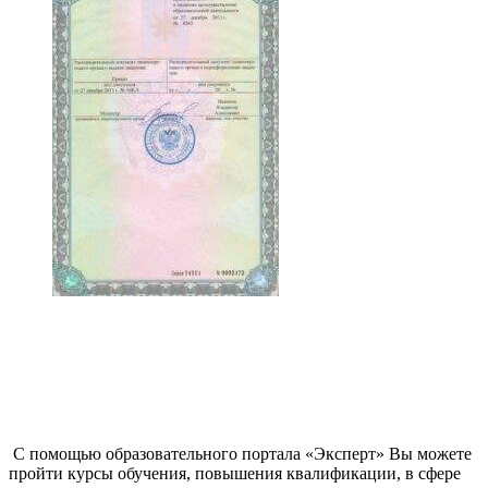
С помощью образовательного портала «Эксперт» Вы можете
пройти курсы обучения, повышения квалификации, в сфере