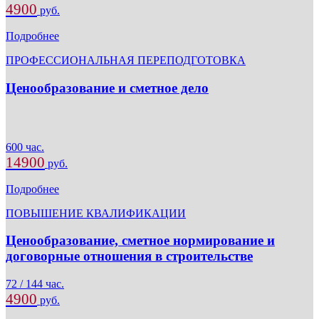
4900
руб.
Подробнее
ПРОФЕССИОНАЛЬНАЯ ПЕРЕПОДГОТОВКА
Ценообразование и сметное дело
600 час.
14900
руб.
Подробнее
ПОВЫШЕНИЕ КВАЛИФИКАЦИИ
Ценообразование, сметное нормирование и
договорные отношения в строительстве
72 / 144 час.
4900
руб.