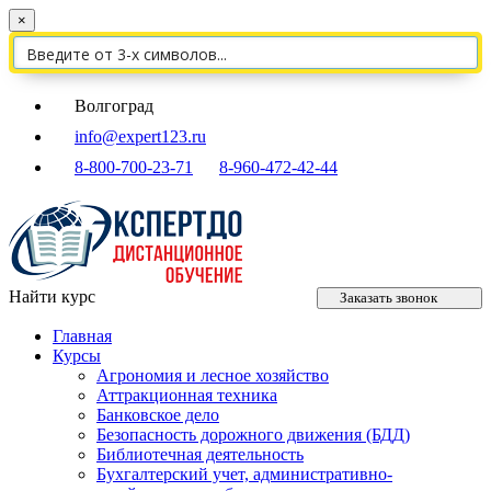
×
Волгоград
info@expert123.ru
8-800-700-23-71
8-960-472-42-44
Найти курс
Заказать звонок
Главная
Курсы
Агрономия и лесное хозяйство
Аттракционная техника
Банковское дело
Безопасность дорожного движения (БДД)
Библиотечная деятельность
Бухгалтерский учет, административно-