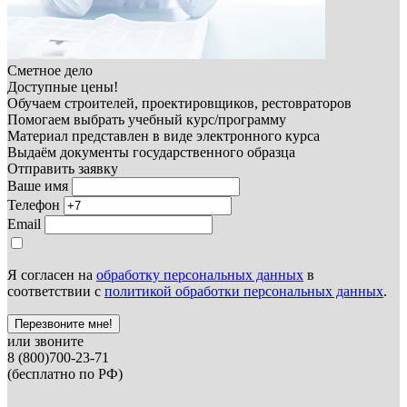
Сметное дело
Доступные цены!
Обучаем строителей, проектировщиков, рестовраторов
Помогаем выбрать учебный курс/программу
Материал представлен в виде электронного курса
Выдаём документы государственного образца
Отправить заявку
Ваше имя
Телефон
Email
Я согласен на
обработку персональных данных
в
соответствии с
политикой обработки персональных данных
.
Перезвоните мне!
или звоните
8 (800)700-23-71
(бесплатно по РФ)