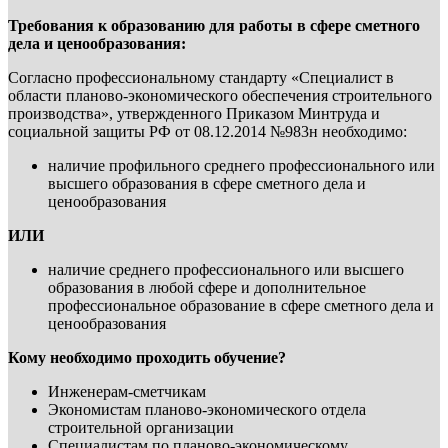
Требования к образованию для работы в сфере сметного
дела и ценообразования:
Согласно профессиональному стандарту «Специалист в
области планово-экономического обеспечения строительного
производства», утвержденного Приказом Минтруда и
социальной защиты РФ от 08.12.2014 №983н необходимо:
наличие профильного среднего профессионального или
высшего образования в сфере сметного дела и
ценообразования
ИЛИ
наличие среднего профессионального или высшего
образования в любой сфере и дополнительное
профессиональное образование в сфере сметного дела и
ценообразования
Кому необходимо проходить обучение?
Инженерам-сметчикам
Экономистам планово-экономического отдела
строительной организации
Специалистам по планово-экономическому