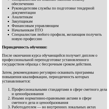
обеспечению
Руководителям службы по подготовке тендерной
документации
Аналитикам
Закупщикам
Финансовым управляющим
Начальникам ПТО
Специалистам любого профиля, желающим получить
новую профессию
Периодичность обучения:
После окончания курса обучающийся получает диплом о
профессиональной переподготовке установленного
государством образца с бессрочным сроком действия.
Затем, рекомендовано регулярно осваивать программы
повышения квалификации, периодичность которых
устанавливается:
Профессиональными стандартами в сфере сметного дела
и ценообразования
Иными нормативно-правовыми актами в сфере
сметного дела и ценообразования
Работодателем — во внутренних локальных актах