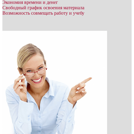
Экономия времени и денег
Свободный график освоения материала
Возможность совмещать работу и учебу