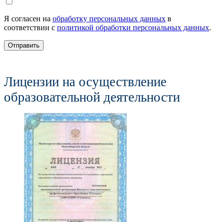
Я согласен на
обработку персональных данных
в
соответствии с
политикой обработки персональных данных
.
Отправить
Лицензии на осуществление
образовательной деятельности