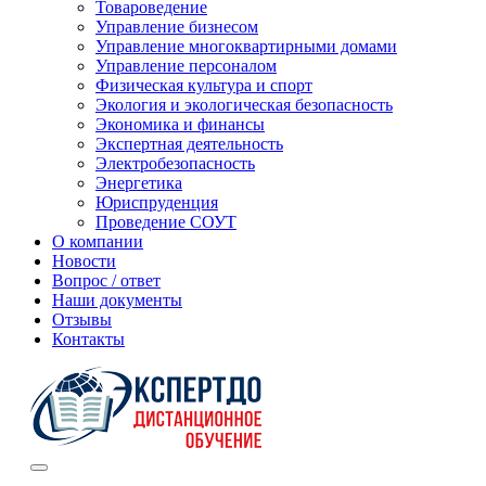
Товароведение
Управление бизнесом
Управление многоквартирными домами
Управление персоналом
Физическая культура и спорт
Экология и экологическая безопасность
Экономика и финансы
Экспертная деятельность
Электробезопасность
Энергетика
Юриспруденция
Проведение СОУТ
О компании
Новости
Вопрос / ответ
Наши документы
Отзывы
Контакты