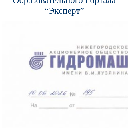
Образовательного портала
“Эксперт”