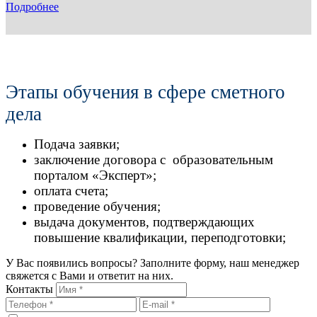
Подробнее
Этапы обучения в сфере сметного
дела
Подача заявки;
заключение договора с образовательным
порталом «Эксперт»;
оплата счета;
проведение обучения;
выдача документов, подтверждающих
повышение квалификации, переподготовки;
У Вас появились вопросы? Заполните форму, наш менеджер
свяжется с Вами и ответит на них.
Контакты