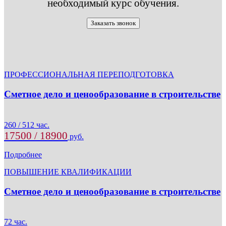
необходимый курс обучения.
Заказать звонок
ПРОФЕССИОНАЛЬНАЯ ПЕРЕПОДГОТОВКА
Сметное дело и ценообразование в строительстве
260 / 512 час.
17500 / 18900
руб.
Подробнее
ПОВЫШЕНИЕ КВАЛИФИКАЦИИ
Сметное дело и ценообразование в строительстве
72 час.