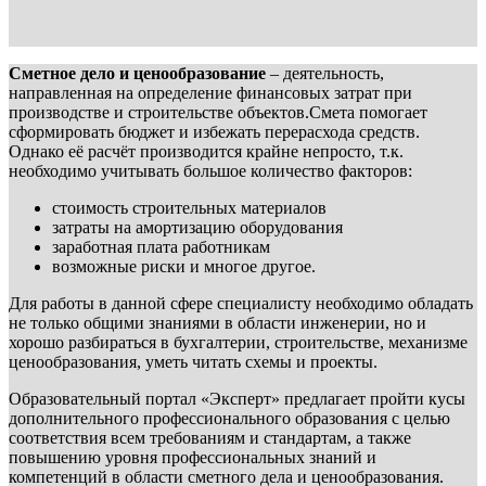
Сметное дело и ценообразование
– деятельность,
направленная на определение финансовых затрат при
производстве и строительстве объектов.Смета помогает
сформировать бюджет и избежать перерасхода средств.
Однако её расчёт производится крайне непросто, т.к.
необходимо учитывать большое количество факторов:
стоимость строительных материалов
затраты на амортизацию оборудования
заработная плата работникам
возможные риски и многое другое.
Для работы в данной сфере специалисту необходимо обладать
не только общими знаниями в области инженерии, но и
хорошо разбираться в бухгалтерии, строительстве, механизме
ценообразования, уметь читать схемы и проекты.
Образовательный портал «Эксперт» предлагает пройти кусы
дополнительного профессионального образования с целью
соответствия всем требованиям и стандартам, а также
повышению уровня профессиональных знаний и
компетенций в области сметного дела и ценообразования.