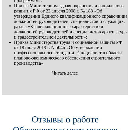
программам»;
Приказ Министерства здравоохранения и социального
развития РФ от 23 апреля 2008 г. № 188 «Об
утверждении Единого квалификационного справочника
должностей руководителей, специалистов и служащих,
раздел «Квалификационные характеристики
должностей руководителей и специалистов архитектуры
и градостроительной деятельности»;
Приказ Министерства труда и социальной защиты РФ
от 18 июля 2019 г. N 504н «Об утверждении
профессионального стандарта «Специалист в области
планово-экономического обеспечения строительного
производства»
Читать далее
Отзывы о работе