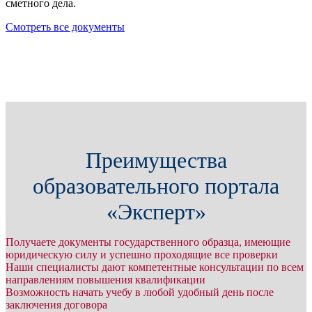
сметного дела.
Смотреть все документы
Преимущества
образовательного портала
«Эксперт»
Получаете документы государственного образца, имеющие
юридическую силу и успешно проходящие все проверки
Наши специалисты дают компетентные консультации по всем
направлениям повышения квалификации
Возможность начать учебу в любой удобный день после
заключения договора